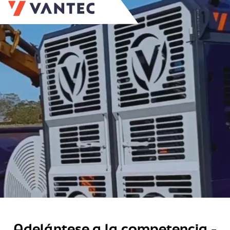
Adelántese a la competencia -