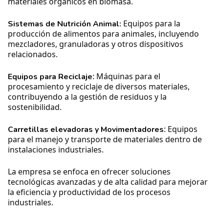
materiales orgánicos en biomasa.
Equipos para la
Sistemas de Nutrición Animal:
producción de alimentos para animales, incluyendo
mezcladores, granuladoras y otros dispositivos
relacionados.
: Máquinas para el
Equipos para Reciclaje
procesamiento y reciclaje de diversos materiales,
contribuyendo a la gestión de residuos y la
sostenibilidad.
: Equipos
Carretillas elevadoras y Movimentadores
para el manejo y transporte de materiales dentro de
instalaciones industriales.
La empresa se enfoca en ofrecer soluciones
tecnológicas avanzadas y de alta calidad para mejorar
la eficiencia y productividad de los procesos
industriales.