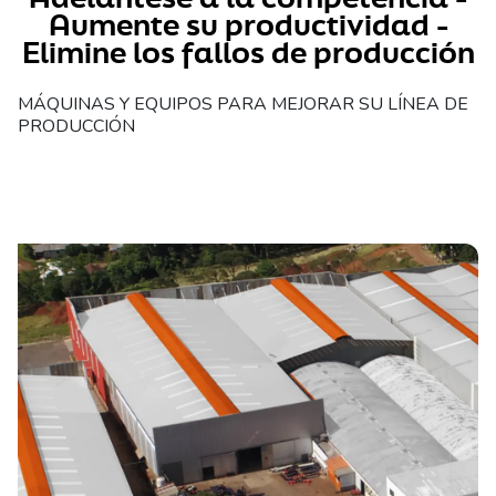
Aumente su productividad -
Elimine los fallos de producción
MÁQUINAS Y EQUIPOS PARA MEJORAR SU LÍNEA DE
PRODUCCIÓN