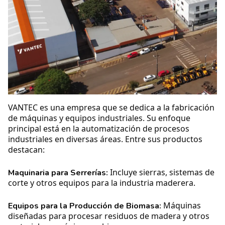
VANTEC es una empresa que se dedica a la fabricación
de máquinas y equipos industriales. Su enfoque
principal está en la automatización de procesos
industriales en diversas áreas. Entre sus productos
destacan:
Incluye sierras, sistemas de
Maquinaria para Serrerías:
corte y otros equipos para la industria maderera.
Máquinas
Equipos para la Producción de Biomasa:
diseñadas para procesar residuos de madera y otros