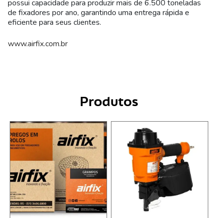
possui capacidade para produzir mais de 6.500 toneladas
de fixadores por ano, garantindo uma entrega rápida e
eficiente para seus clientes.
www.airfix.com.br
Produtos