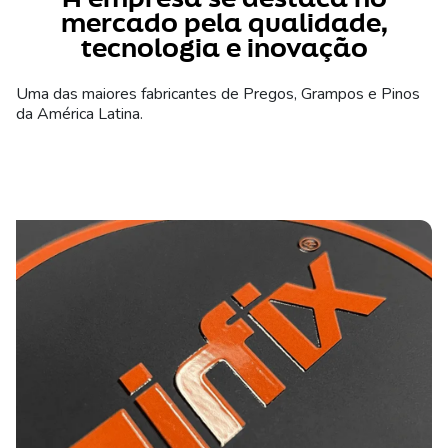
mercado pela qualidade,
tecnologia e inovação
Uma das maiores fabricantes de Pregos, Grampos e Pinos
da América Latina.