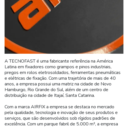
A TECNOFAST é uma fabricante referência na América
Latina em fixadores como grampos e pinos industriais,
pregos em rolos eletrosoldados, ferramentas pneumáticas
e elétricas de fixação. Com uma trajetória de mais de 40
anos, a empresa possui uma matriz na cidade de Novo
Hamburgo, Rio Grande do Sul, além de um centro de
distribuição na cidade de Itajaí, Santa Catarina.
Com a marca AIRFIX a empresa se destaca no mercado
pela qualidade, tecnologia e inovação de seus produtos e
serviços, que são desenvolvidos sob rígidos padrões de
excelência. Com um parque fabril de 5.000 m², a empresa