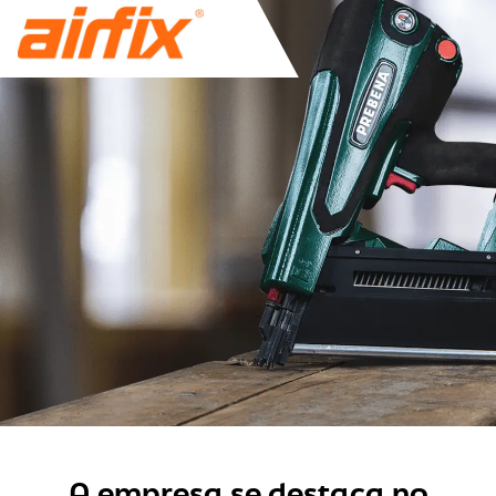
A empresa se destaca no